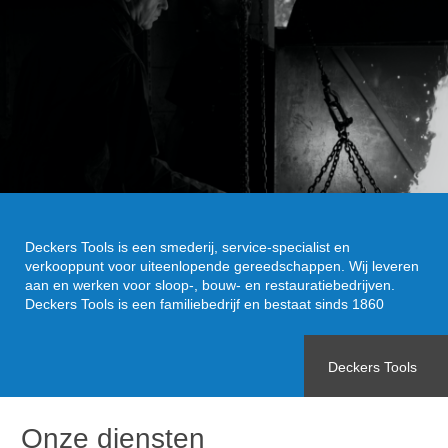
Deckers Tools is een smederij, service-specialist en
verkooppunt voor uiteenlopende gereedschappen. Wij leveren
aan en werken voor sloop-, bouw- en restauratiebedrijven.
Deckers Tools is een familiebedrijf en bestaat sinds 1860
Deckers Tools
Onze diensten