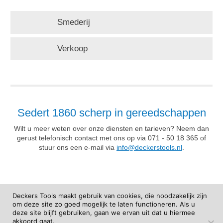
Smederij
Verkoop
Sedert 1860 scherp in gereedschappen
Wilt u meer weten over onze diensten en tarieven? Neem dan
gerust telefonisch contact met ons op via 071 - 50 18 365 of
stuur ons een e-mail via
info@deckerstools.nl
.
Deckers Tools maakt gebruik van cookies, die noodzakelijk zijn
om deze site zo goed mogelijk te laten functioneren. Als u
deze site blijft gebruiken, gaan we ervan uit dat u hiermee
akkoord gaat.