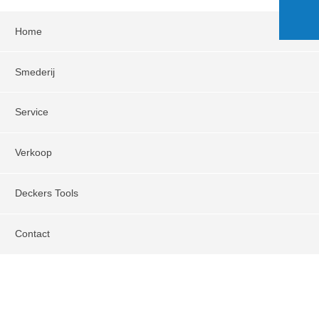
Home
Smederij
Service
Verkoop
Deckers Tools
Contact