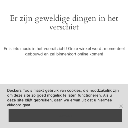
Er zijn geweldige dingen in het
verschiet
Er is iets moois in het vooruitzicht! Onze winkel wordt momenteel
gebouwd en zal binnenkort online komen!
Deckers Tools maakt gebruik van cookies, die noodzakelijk zijn
om deze site zo goed mogelijk te laten functioneren. Als u
deze site blijft gebruiken, gaan we ervan uit dat u hiermee
akkoord gaat.
begrepen