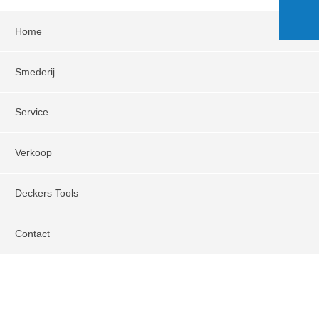
Home
Smederij
Service
Verkoop
Deckers Tools
Contact