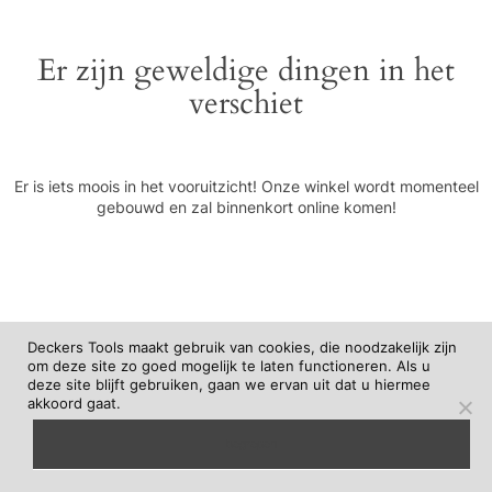
Er zijn geweldige dingen in het
verschiet
Er is iets moois in het vooruitzicht! Onze winkel wordt momenteel
gebouwd en zal binnenkort online komen!
Deckers Tools maakt gebruik van cookies, die noodzakelijk zijn
om deze site zo goed mogelijk te laten functioneren. Als u
deze site blijft gebruiken, gaan we ervan uit dat u hiermee
akkoord gaat.
begrepen