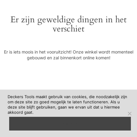
Er zijn geweldige dingen in het
verschiet
Er is iets moois in het vooruitzicht! Onze winkel wordt momenteel
gebouwd en zal binnenkort online komen!
Deckers Tools maakt gebruik van cookies, die noodzakelijk zijn
om deze site zo goed mogelijk te laten functioneren. Als u
deze site blijft gebruiken, gaan we ervan uit dat u hiermee
akkoord gaat.
begrepen