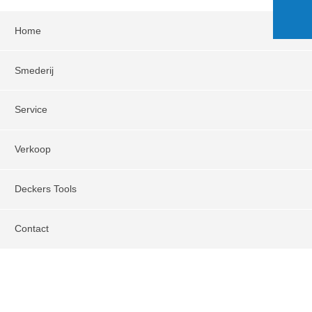
Home
Smederij
Service
Verkoop
Deckers Tools
Contact