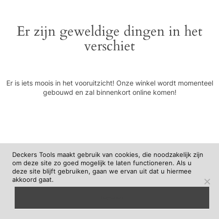
Er zijn geweldige dingen in het
verschiet
Er is iets moois in het vooruitzicht! Onze winkel wordt momenteel
gebouwd en zal binnenkort online komen!
Deckers Tools maakt gebruik van cookies, die noodzakelijk zijn
om deze site zo goed mogelijk te laten functioneren. Als u
deze site blijft gebruiken, gaan we ervan uit dat u hiermee
akkoord gaat.
begrepen