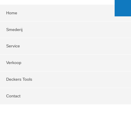
Home
Smederij
Service
Verkoop
Deckers Tools
Contact