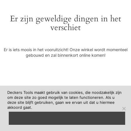
Er zijn geweldige dingen in het
verschiet
Er is iets moois in het vooruitzicht! Onze winkel wordt momenteel
gebouwd en zal binnenkort online komen!
Deckers Tools maakt gebruik van cookies, die noodzakelijk zijn
om deze site zo goed mogelijk te laten functioneren. Als u
deze site blijft gebruiken, gaan we ervan uit dat u hiermee
akkoord gaat.
begrepen