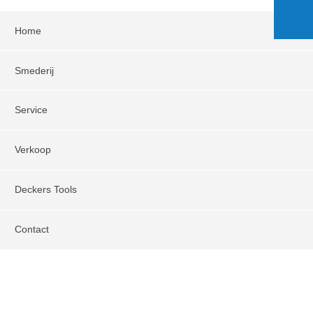
Home
Smederij
Service
Verkoop
Deckers Tools
Contact