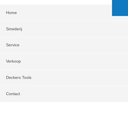
Home
Smederij
Service
Verkoop
Deckers Tools
Contact