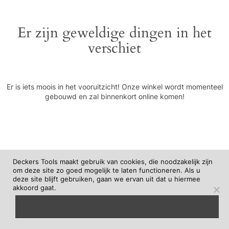
Er zijn geweldige dingen in het
verschiet
Er is iets moois in het vooruitzicht! Onze winkel wordt momenteel
gebouwd en zal binnenkort online komen!
Deckers Tools maakt gebruik van cookies, die noodzakelijk zijn
om deze site zo goed mogelijk te laten functioneren. Als u
deze site blijft gebruiken, gaan we ervan uit dat u hiermee
akkoord gaat.
begrepen