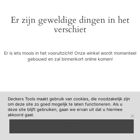
Er zijn geweldige dingen in het
verschiet
Er is iets moois in het vooruitzicht! Onze winkel wordt momenteel
gebouwd en zal binnenkort online komen!
Deckers Tools maakt gebruik van cookies, die noodzakelijk zijn
om deze site zo goed mogelijk te laten functioneren. Als u
deze site blijft gebruiken, gaan we ervan uit dat u hiermee
akkoord gaat.
begrepen