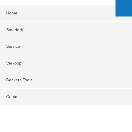
Home
Smederij
Service
Verkoop
Deckers Tools
Contact