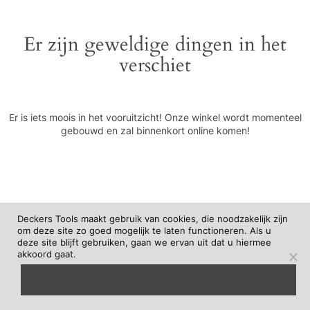
Er zijn geweldige dingen in het
verschiet
Er is iets moois in het vooruitzicht! Onze winkel wordt momenteel
gebouwd en zal binnenkort online komen!
Deckers Tools maakt gebruik van cookies, die noodzakelijk zijn
om deze site zo goed mogelijk te laten functioneren. Als u
deze site blijft gebruiken, gaan we ervan uit dat u hiermee
akkoord gaat.
begrepen