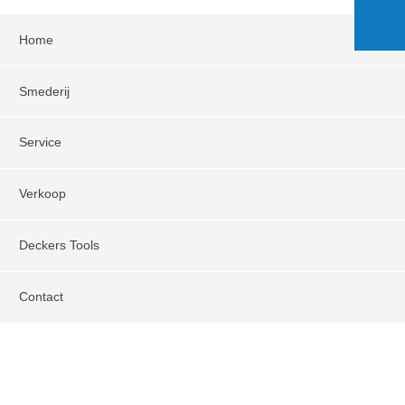
Home
Smederij
Service
Verkoop
Deckers Tools
Contact