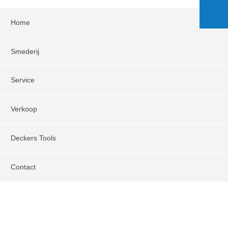
Home
Smederij
Service
Verkoop
Deckers Tools
Contact