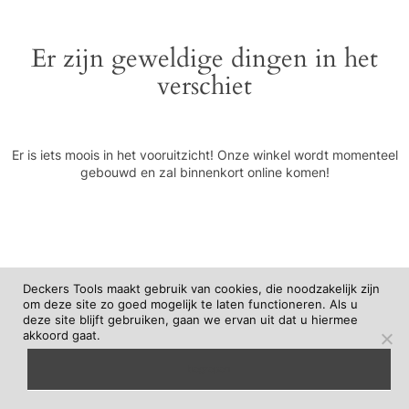
Er zijn geweldige dingen in het
verschiet
Er is iets moois in het vooruitzicht! Onze winkel wordt momenteel
gebouwd en zal binnenkort online komen!
Deckers Tools maakt gebruik van cookies, die noodzakelijk zijn
om deze site zo goed mogelijk te laten functioneren. Als u
deze site blijft gebruiken, gaan we ervan uit dat u hiermee
akkoord gaat.
begrepen