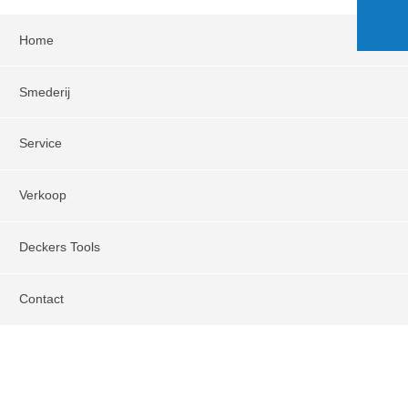
Home
Smederij
Service
Verkoop
Deckers Tools
Contact