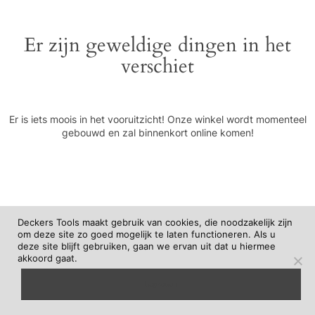
Er zijn geweldige dingen in het
verschiet
Er is iets moois in het vooruitzicht! Onze winkel wordt momenteel
gebouwd en zal binnenkort online komen!
Deckers Tools maakt gebruik van cookies, die noodzakelijk zijn
om deze site zo goed mogelijk te laten functioneren. Als u
deze site blijft gebruiken, gaan we ervan uit dat u hiermee
akkoord gaat.
begrepen