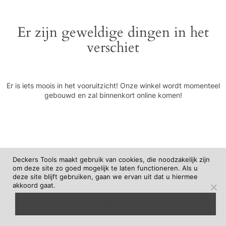
Er zijn geweldige dingen in het
verschiet
Er is iets moois in het vooruitzicht! Onze winkel wordt momenteel
gebouwd en zal binnenkort online komen!
Deckers Tools maakt gebruik van cookies, die noodzakelijk zijn
om deze site zo goed mogelijk te laten functioneren. Als u
deze site blijft gebruiken, gaan we ervan uit dat u hiermee
akkoord gaat.
begrepen