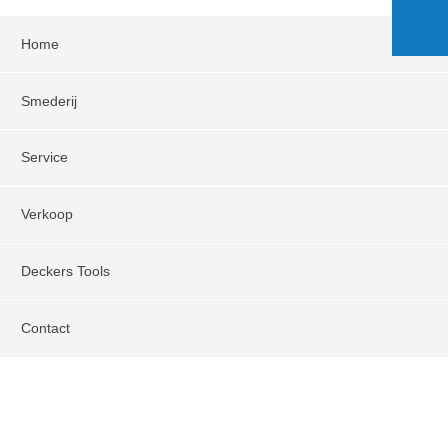
Home
Smederij
Service
Verkoop
Deckers Tools
Contact