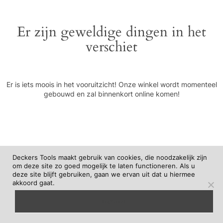
Er zijn geweldige dingen in het
verschiet
Er is iets moois in het vooruitzicht! Onze winkel wordt momenteel
gebouwd en zal binnenkort online komen!
Deckers Tools maakt gebruik van cookies, die noodzakelijk zijn
om deze site zo goed mogelijk te laten functioneren. Als u
deze site blijft gebruiken, gaan we ervan uit dat u hiermee
akkoord gaat.
begrepen