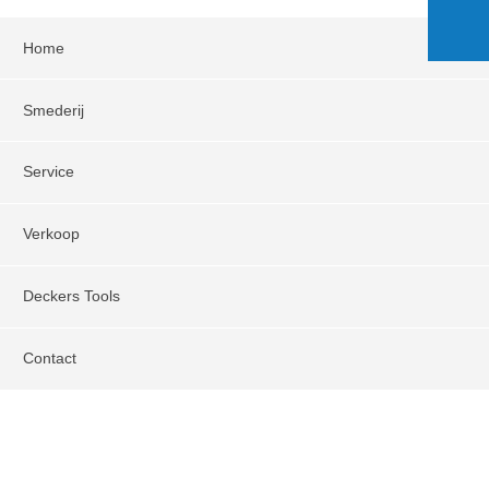
Home
Smederij
Service
Verkoop
Deckers Tools
Contact