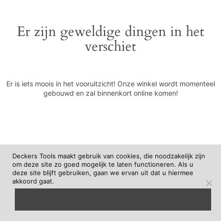
Er zijn geweldige dingen in het
verschiet
Er is iets moois in het vooruitzicht! Onze winkel wordt momenteel
gebouwd en zal binnenkort online komen!
Deckers Tools maakt gebruik van cookies, die noodzakelijk zijn
om deze site zo goed mogelijk te laten functioneren. Als u
deze site blijft gebruiken, gaan we ervan uit dat u hiermee
akkoord gaat.
begrepen