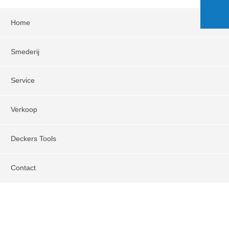
Home
Smederij
Service
Verkoop
Deckers Tools
Contact