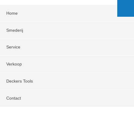
Home
Smederij
Service
Verkoop
Deckers Tools
Contact