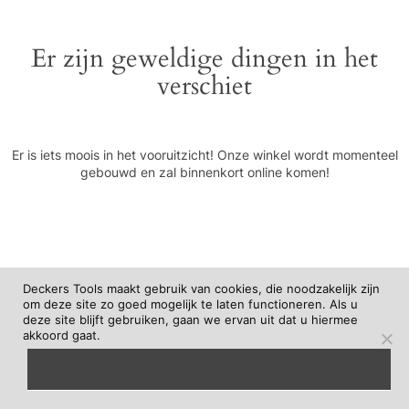
Er zijn geweldige dingen in het
verschiet
Er is iets moois in het vooruitzicht! Onze winkel wordt momenteel
gebouwd en zal binnenkort online komen!
Deckers Tools maakt gebruik van cookies, die noodzakelijk zijn
om deze site zo goed mogelijk te laten functioneren. Als u
deze site blijft gebruiken, gaan we ervan uit dat u hiermee
akkoord gaat.
begrepen