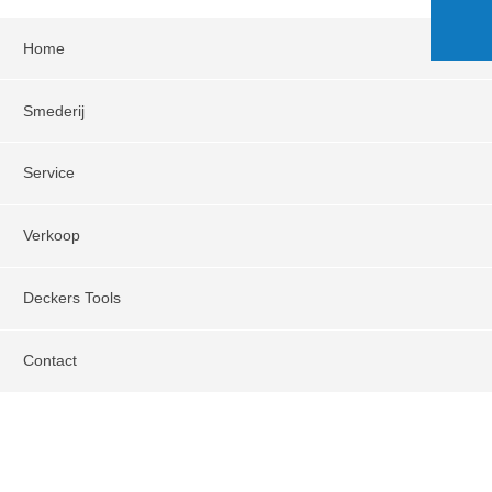
Home
Smederij
Service
Verkoop
Deckers Tools
Contact