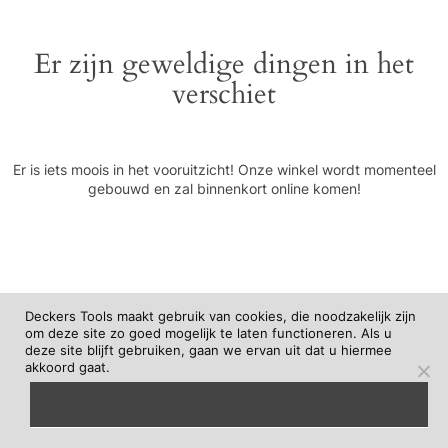
Er zijn geweldige dingen in het
verschiet
Er is iets moois in het vooruitzicht! Onze winkel wordt momenteel
gebouwd en zal binnenkort online komen!
Deckers Tools maakt gebruik van cookies, die noodzakelijk zijn
om deze site zo goed mogelijk te laten functioneren. Als u
deze site blijft gebruiken, gaan we ervan uit dat u hiermee
akkoord gaat.
begrepen