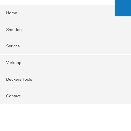
Home
Smederij
Service
Verkoop
Deckers Tools
Contact