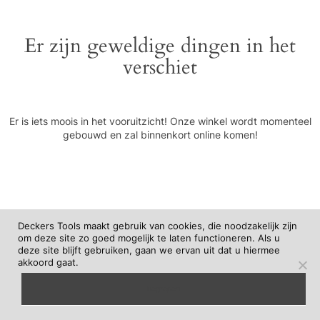
Er zijn geweldige dingen in het
verschiet
Er is iets moois in het vooruitzicht! Onze winkel wordt momenteel
gebouwd en zal binnenkort online komen!
Deckers Tools maakt gebruik van cookies, die noodzakelijk zijn
om deze site zo goed mogelijk te laten functioneren. Als u
deze site blijft gebruiken, gaan we ervan uit dat u hiermee
akkoord gaat.
begrepen