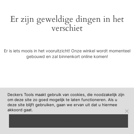
Er zijn geweldige dingen in het
verschiet
Er is iets moois in het vooruitzicht! Onze winkel wordt momenteel
gebouwd en zal binnenkort online komen!
Deckers Tools maakt gebruik van cookies, die noodzakelijk zijn
om deze site zo goed mogelijk te laten functioneren. Als u
deze site blijft gebruiken, gaan we ervan uit dat u hiermee
akkoord gaat.
begrepen