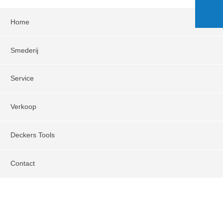
Home
Smederij
Service
Verkoop
Deckers Tools
Contact