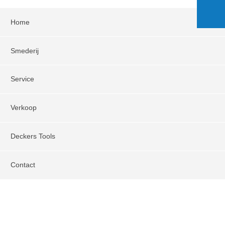
Home
Smederij
Service
Verkoop
Deckers Tools
Contact