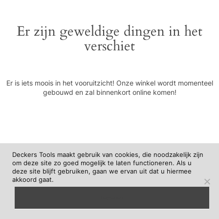
Er zijn geweldige dingen in het
verschiet
Er is iets moois in het vooruitzicht! Onze winkel wordt momenteel
gebouwd en zal binnenkort online komen!
Deckers Tools maakt gebruik van cookies, die noodzakelijk zijn
om deze site zo goed mogelijk te laten functioneren. Als u
deze site blijft gebruiken, gaan we ervan uit dat u hiermee
akkoord gaat.
begrepen