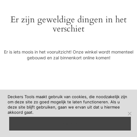
Er zijn geweldige dingen in het
verschiet
Er is iets moois in het vooruitzicht! Onze winkel wordt momenteel
gebouwd en zal binnenkort online komen!
Deckers Tools maakt gebruik van cookies, die noodzakelijk zijn
om deze site zo goed mogelijk te laten functioneren. Als u
deze site blijft gebruiken, gaan we ervan uit dat u hiermee
akkoord gaat.
begrepen