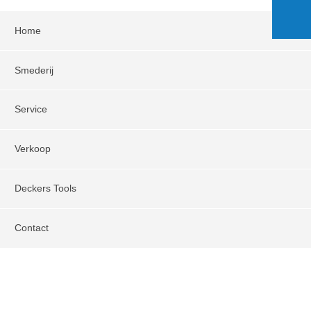
Home
Smederij
Service
Verkoop
Deckers Tools
Contact