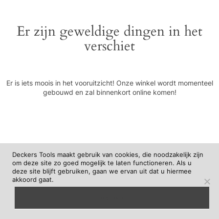
Er zijn geweldige dingen in het
verschiet
Er is iets moois in het vooruitzicht! Onze winkel wordt momenteel
gebouwd en zal binnenkort online komen!
Deckers Tools maakt gebruik van cookies, die noodzakelijk zijn
om deze site zo goed mogelijk te laten functioneren. Als u
deze site blijft gebruiken, gaan we ervan uit dat u hiermee
akkoord gaat.
begrepen