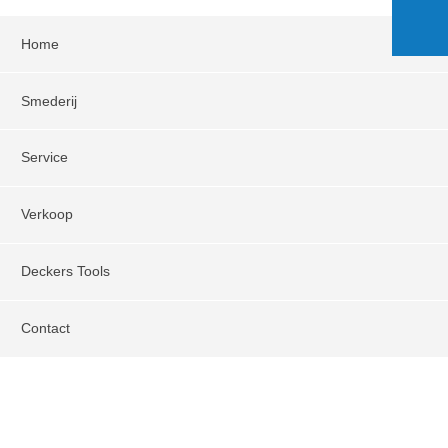
Home
Smederij
Service
Verkoop
Deckers Tools
Contact