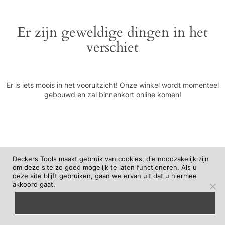
Er zijn geweldige dingen in het
verschiet
Er is iets moois in het vooruitzicht! Onze winkel wordt momenteel
gebouwd en zal binnenkort online komen!
Deckers Tools maakt gebruik van cookies, die noodzakelijk zijn
om deze site zo goed mogelijk te laten functioneren. Als u
deze site blijft gebruiken, gaan we ervan uit dat u hiermee
akkoord gaat.
begrepen