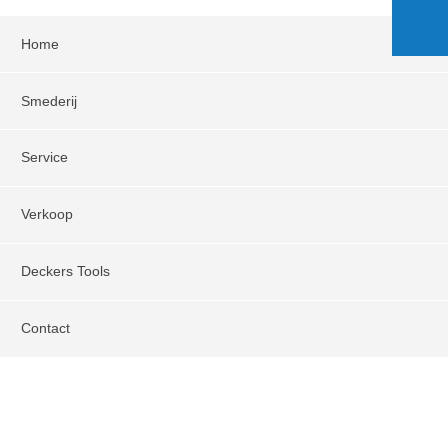
Home
Smederij
Service
Verkoop
Deckers Tools
Contact