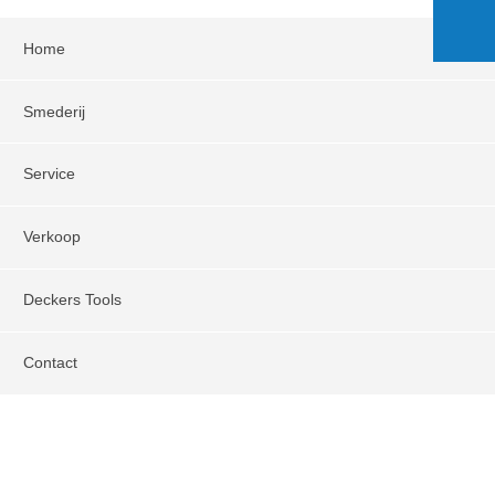
Home
Smederij
Service
Verkoop
Deckers Tools
Contact