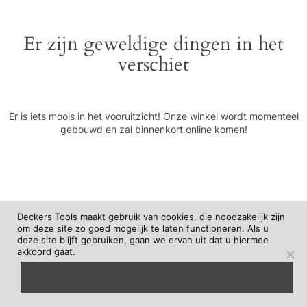
Er zijn geweldige dingen in het
verschiet
Er is iets moois in het vooruitzicht! Onze winkel wordt momenteel
gebouwd en zal binnenkort online komen!
Deckers Tools maakt gebruik van cookies, die noodzakelijk zijn
om deze site zo goed mogelijk te laten functioneren. Als u
deze site blijft gebruiken, gaan we ervan uit dat u hiermee
akkoord gaat.
begrepen