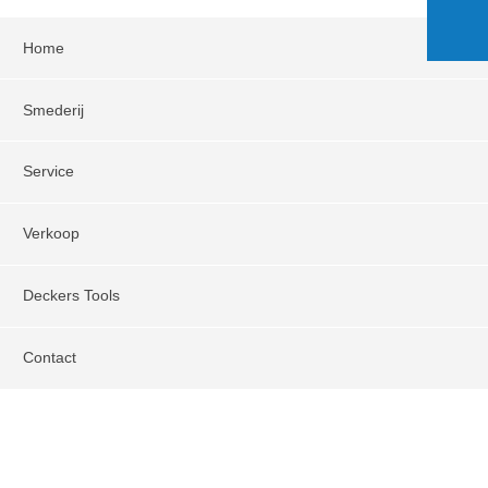
Home
Smederij
Service
Verkoop
Deckers Tools
Contact