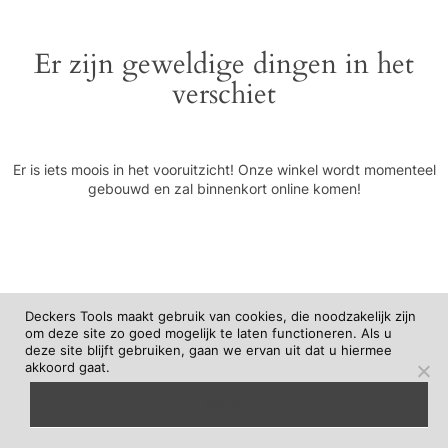
Er zijn geweldige dingen in het
verschiet
Er is iets moois in het vooruitzicht! Onze winkel wordt momenteel
gebouwd en zal binnenkort online komen!
Deckers Tools maakt gebruik van cookies, die noodzakelijk zijn
om deze site zo goed mogelijk te laten functioneren. Als u
deze site blijft gebruiken, gaan we ervan uit dat u hiermee
akkoord gaat.
begrepen