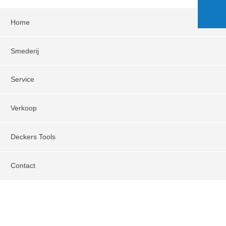
Home
Smederij
Service
Verkoop
Deckers Tools
Contact