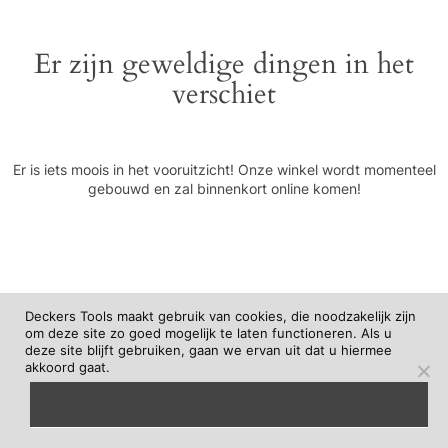
Er zijn geweldige dingen in het
verschiet
Er is iets moois in het vooruitzicht! Onze winkel wordt momenteel
gebouwd en zal binnenkort online komen!
Deckers Tools maakt gebruik van cookies, die noodzakelijk zijn
om deze site zo goed mogelijk te laten functioneren. Als u
deze site blijft gebruiken, gaan we ervan uit dat u hiermee
akkoord gaat.
begrepen