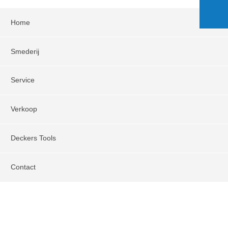
Home
Smederij
Service
Verkoop
Deckers Tools
Contact