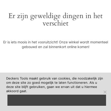
Er zijn geweldige dingen in het
verschiet
Er is iets moois in het vooruitzicht! Onze winkel wordt momenteel
gebouwd en zal binnenkort online komen!
Deckers Tools maakt gebruik van cookies, die noodzakelijk zijn
om deze site zo goed mogelijk te laten functioneren. Als u
deze site blijft gebruiken, gaan we ervan uit dat u hiermee
akkoord gaat.
begrepen