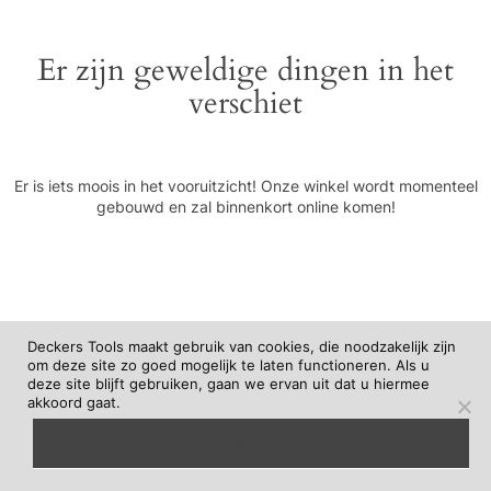
Er zijn geweldige dingen in het
verschiet
Er is iets moois in het vooruitzicht! Onze winkel wordt momenteel
gebouwd en zal binnenkort online komen!
Deckers Tools maakt gebruik van cookies, die noodzakelijk zijn
om deze site zo goed mogelijk te laten functioneren. Als u
deze site blijft gebruiken, gaan we ervan uit dat u hiermee
akkoord gaat.
begrepen