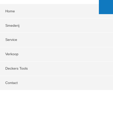
Home
Smederij
Service
Verkoop
Deckers Tools
Contact