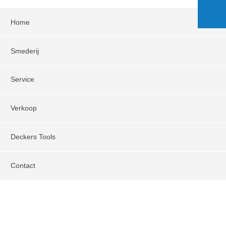
Home
Smederij
Service
Verkoop
Deckers Tools
Contact