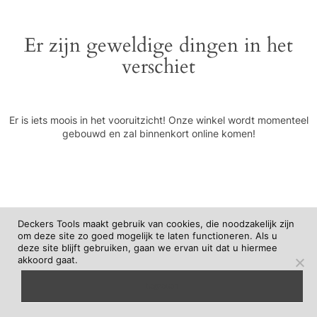
Er zijn geweldige dingen in het
verschiet
Er is iets moois in het vooruitzicht! Onze winkel wordt momenteel
gebouwd en zal binnenkort online komen!
Deckers Tools maakt gebruik van cookies, die noodzakelijk zijn
om deze site zo goed mogelijk te laten functioneren. Als u
deze site blijft gebruiken, gaan we ervan uit dat u hiermee
akkoord gaat.
begrepen