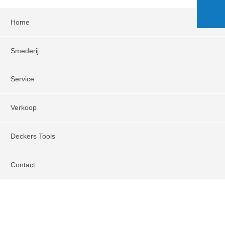
Home
Smederij
Service
Verkoop
Deckers Tools
Contact