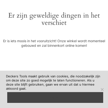
Er zijn geweldige dingen in het
verschiet
Er is iets moois in het vooruitzicht! Onze winkel wordt momenteel
gebouwd en zal binnenkort online komen!
Deckers Tools maakt gebruik van cookies, die noodzakelijk zijn
om deze site zo goed mogelijk te laten functioneren. Als u
deze site blijft gebruiken, gaan we ervan uit dat u hiermee
akkoord gaat.
begrepen