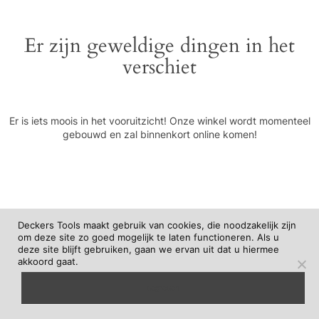
Er zijn geweldige dingen in het
verschiet
Er is iets moois in het vooruitzicht! Onze winkel wordt momenteel
gebouwd en zal binnenkort online komen!
Deckers Tools maakt gebruik van cookies, die noodzakelijk zijn
om deze site zo goed mogelijk te laten functioneren. Als u
deze site blijft gebruiken, gaan we ervan uit dat u hiermee
akkoord gaat.
begrepen