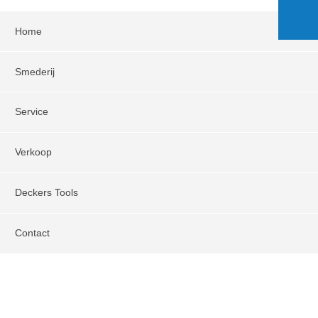
Home
Smederij
Service
Verkoop
Deckers Tools
Contact