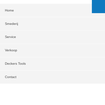
Home
Smederij
Service
Verkoop
Deckers Tools
Contact