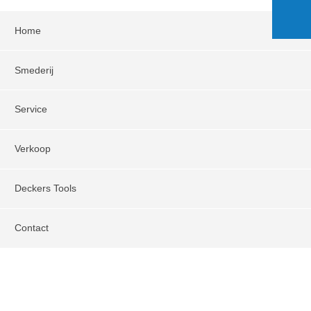
Home
Smederij
Service
Verkoop
Deckers Tools
Contact