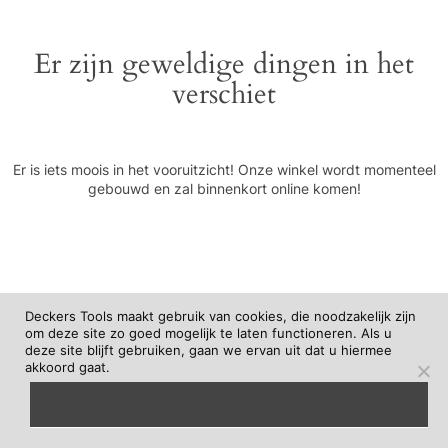
Er zijn geweldige dingen in het
verschiet
Er is iets moois in het vooruitzicht! Onze winkel wordt momenteel
gebouwd en zal binnenkort online komen!
Deckers Tools maakt gebruik van cookies, die noodzakelijk zijn
om deze site zo goed mogelijk te laten functioneren. Als u
deze site blijft gebruiken, gaan we ervan uit dat u hiermee
akkoord gaat.
begrepen