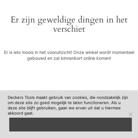
Er zijn geweldige dingen in het
verschiet
Er is iets moois in het vooruitzicht! Onze winkel wordt momenteel
gebouwd en zal binnenkort online komen!
Deckers Tools maakt gebruik van cookies, die noodzakelijk zijn
om deze site zo goed mogelijk te laten functioneren. Als u
deze site blijft gebruiken, gaan we ervan uit dat u hiermee
akkoord gaat.
begrepen