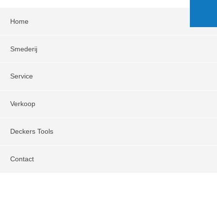
Home
Smederij
Service
Verkoop
Deckers Tools
Contact