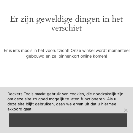
Er zijn geweldige dingen in het
verschiet
Er is iets moois in het vooruitzicht! Onze winkel wordt momenteel
gebouwd en zal binnenkort online komen!
Deckers Tools maakt gebruik van cookies, die noodzakelijk zijn
om deze site zo goed mogelijk te laten functioneren. Als u
deze site blijft gebruiken, gaan we ervan uit dat u hiermee
akkoord gaat.
begrepen