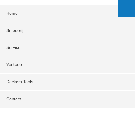
Home
Smederij
Service
Verkoop
Deckers Tools
Contact