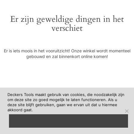
Er zijn geweldige dingen in het
verschiet
Er is iets moois in het vooruitzicht! Onze winkel wordt momenteel
gebouwd en zal binnenkort online komen!
Deckers Tools maakt gebruik van cookies, die noodzakelijk zijn
om deze site zo goed mogelijk te laten functioneren. Als u
deze site blijft gebruiken, gaan we ervan uit dat u hiermee
akkoord gaat.
begrepen