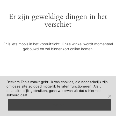
Er zijn geweldige dingen in het
verschiet
Er is iets moois in het vooruitzicht! Onze winkel wordt momenteel
gebouwd en zal binnenkort online komen!
Deckers Tools maakt gebruik van cookies, die noodzakelijk zijn
om deze site zo goed mogelijk te laten functioneren. Als u
deze site blijft gebruiken, gaan we ervan uit dat u hiermee
akkoord gaat.
begrepen