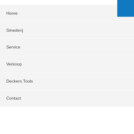
Home
Smederij
Service
Verkoop
Deckers Tools
Contact