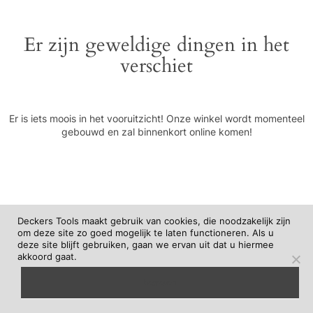
Er zijn geweldige dingen in het
verschiet
Er is iets moois in het vooruitzicht! Onze winkel wordt momenteel
gebouwd en zal binnenkort online komen!
Deckers Tools maakt gebruik van cookies, die noodzakelijk zijn
om deze site zo goed mogelijk te laten functioneren. Als u
deze site blijft gebruiken, gaan we ervan uit dat u hiermee
akkoord gaat.
begrepen