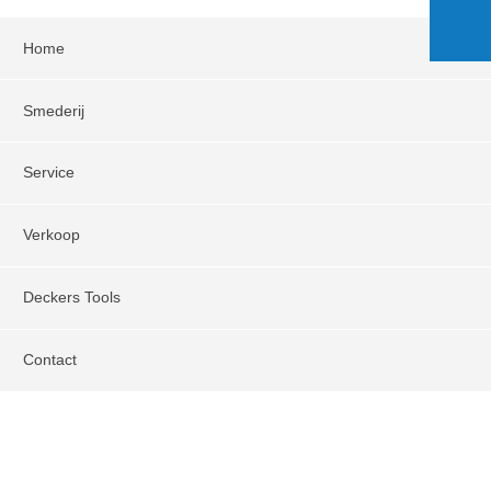
Home
Smederij
Service
Verkoop
Deckers Tools
Contact