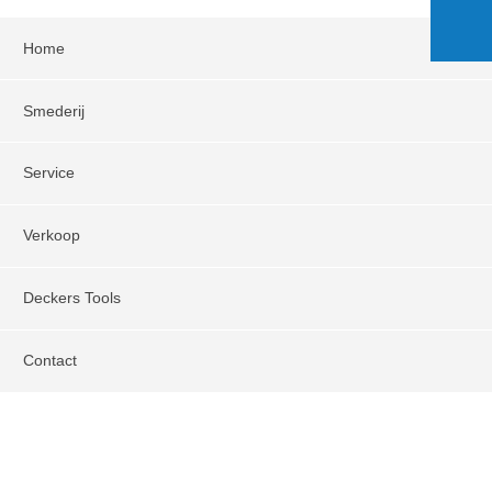
Home
Smederij
Service
Verkoop
Deckers Tools
Contact