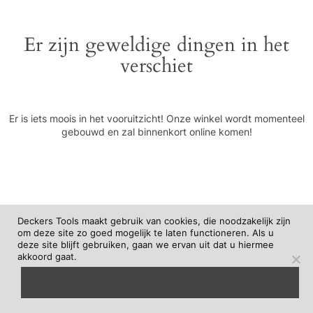
Er zijn geweldige dingen in het
verschiet
Er is iets moois in het vooruitzicht! Onze winkel wordt momenteel
gebouwd en zal binnenkort online komen!
Deckers Tools maakt gebruik van cookies, die noodzakelijk zijn
om deze site zo goed mogelijk te laten functioneren. Als u
deze site blijft gebruiken, gaan we ervan uit dat u hiermee
akkoord gaat.
begrepen