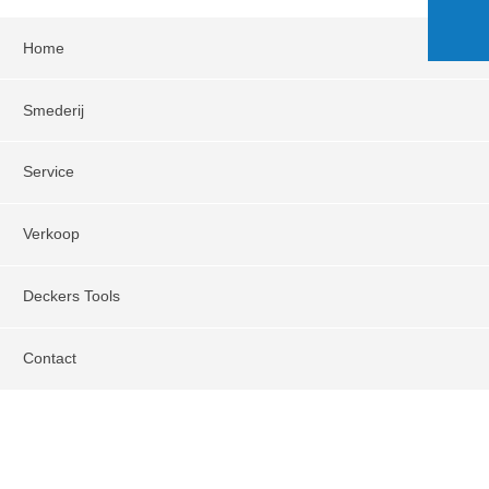
Home
Smederij
Service
Verkoop
Deckers Tools
Contact