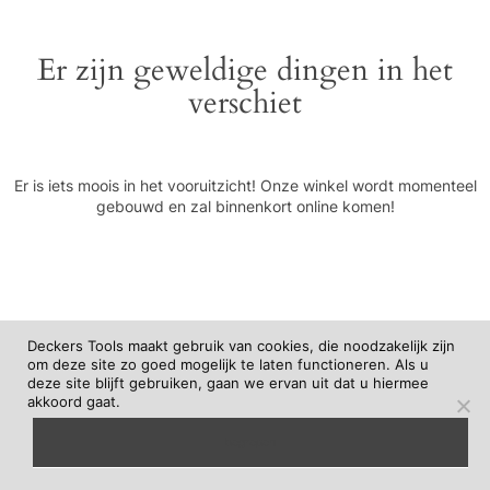
Er zijn geweldige dingen in het
verschiet
Er is iets moois in het vooruitzicht! Onze winkel wordt momenteel
gebouwd en zal binnenkort online komen!
Deckers Tools maakt gebruik van cookies, die noodzakelijk zijn
om deze site zo goed mogelijk te laten functioneren. Als u
deze site blijft gebruiken, gaan we ervan uit dat u hiermee
akkoord gaat.
begrepen