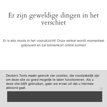
Er zijn geweldige dingen in het
verschiet
Er is iets moois in het vooruitzicht! Onze winkel wordt momenteel
gebouwd en zal binnenkort online komen!
Deckers Tools maakt gebruik van cookies, die noodzakelijk zijn
om deze site zo goed mogelijk te laten functioneren. Als u
deze site blijft gebruiken, gaan we ervan uit dat u hiermee
akkoord gaat.
begrepen