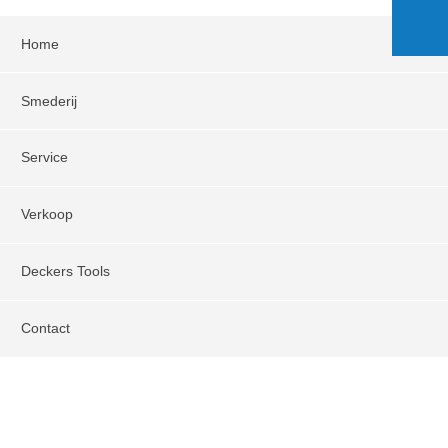
Home
Smederij
Service
Verkoop
Deckers Tools
Contact