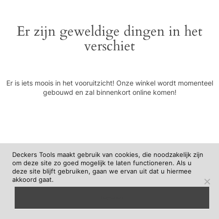
Er zijn geweldige dingen in het
verschiet
Er is iets moois in het vooruitzicht! Onze winkel wordt momenteel
gebouwd en zal binnenkort online komen!
Deckers Tools maakt gebruik van cookies, die noodzakelijk zijn
om deze site zo goed mogelijk te laten functioneren. Als u
deze site blijft gebruiken, gaan we ervan uit dat u hiermee
akkoord gaat.
begrepen