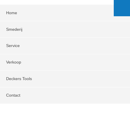
Home
Smederij
Service
Verkoop
Deckers Tools
Contact