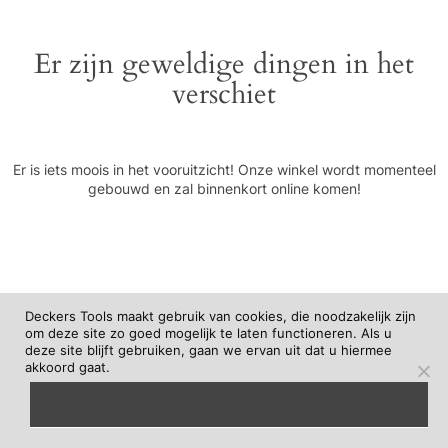
Er zijn geweldige dingen in het
verschiet
Er is iets moois in het vooruitzicht! Onze winkel wordt momenteel
gebouwd en zal binnenkort online komen!
Deckers Tools maakt gebruik van cookies, die noodzakelijk zijn
om deze site zo goed mogelijk te laten functioneren. Als u
deze site blijft gebruiken, gaan we ervan uit dat u hiermee
akkoord gaat.
begrepen