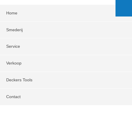
Home
Smederij
Service
Verkoop
Deckers Tools
Contact