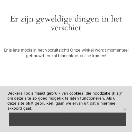
Er zijn geweldige dingen in het
verschiet
Er is iets moois in het vooruitzicht! Onze winkel wordt momenteel
gebouwd en zal binnenkort online komen!
Deckers Tools maakt gebruik van cookies, die noodzakelijk zijn
om deze site zo goed mogelijk te laten functioneren. Als u
deze site blijft gebruiken, gaan we ervan uit dat u hiermee
akkoord gaat.
begrepen