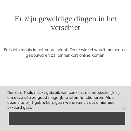
Er zijn geweldige dingen in het
verschiet
Er is iets moois in het vooruitzicht! Onze winkel wordt momenteel
gebouwd en zal binnenkort online komen!
Deckers Tools maakt gebruik van cookies, die noodzakelijk zijn
om deze site zo goed mogelijk te laten functioneren. Als u
deze site blijft gebruiken, gaan we ervan uit dat u hiermee
akkoord gaat.
begrepen