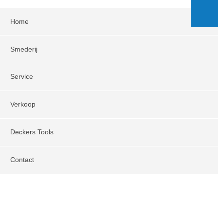
Home
Smederij
Service
Verkoop
Deckers Tools
Contact