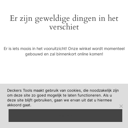
Er zijn geweldige dingen in het
verschiet
Er is iets moois in het vooruitzicht! Onze winkel wordt momenteel
gebouwd en zal binnenkort online komen!
Deckers Tools maakt gebruik van cookies, die noodzakelijk zijn
om deze site zo goed mogelijk te laten functioneren. Als u
deze site blijft gebruiken, gaan we ervan uit dat u hiermee
akkoord gaat.
begrepen