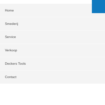
Home
Smederij
Service
Verkoop
Deckers Tools
Contact