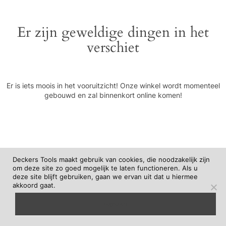
Er zijn geweldige dingen in het
verschiet
Er is iets moois in het vooruitzicht! Onze winkel wordt momenteel
gebouwd en zal binnenkort online komen!
Deckers Tools maakt gebruik van cookies, die noodzakelijk zijn
om deze site zo goed mogelijk te laten functioneren. Als u
deze site blijft gebruiken, gaan we ervan uit dat u hiermee
akkoord gaat.
begrepen