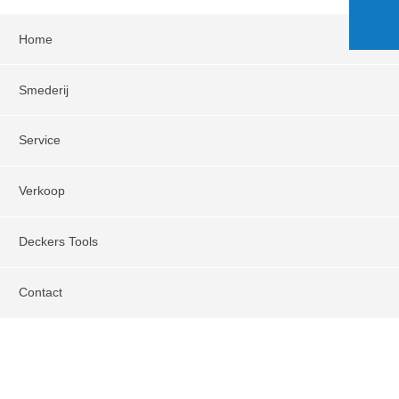
Home
Smederij
Service
Verkoop
Deckers Tools
Contact