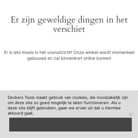
Er zijn geweldige dingen in het
verschiet
Er is iets moois in het vooruitzicht! Onze winkel wordt momenteel
gebouwd en zal binnenkort online komen!
Deckers Tools maakt gebruik van cookies, die noodzakelijk zijn
om deze site zo goed mogelijk te laten functioneren. Als u
deze site blijft gebruiken, gaan we ervan uit dat u hiermee
akkoord gaat.
begrepen