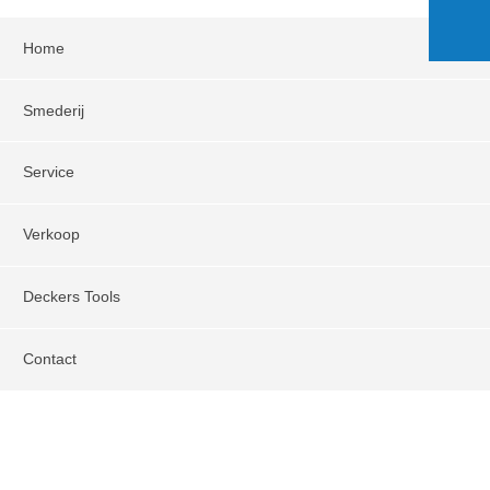
Home
Smederij
Service
Verkoop
Deckers Tools
Contact