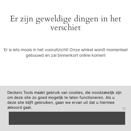
Er zijn geweldige dingen in het
verschiet
Er is iets moois in het vooruitzicht! Onze winkel wordt momenteel
gebouwd en zal binnenkort online komen!
Deckers Tools maakt gebruik van cookies, die noodzakelijk zijn
om deze site zo goed mogelijk te laten functioneren. Als u
deze site blijft gebruiken, gaan we ervan uit dat u hiermee
akkoord gaat.
begrepen