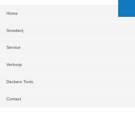
Home
Smederij
Service
Verkoop
Deckers Tools
Contact