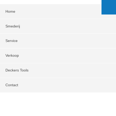
Home
Smederij
Service
Verkoop
Deckers Tools
Contact