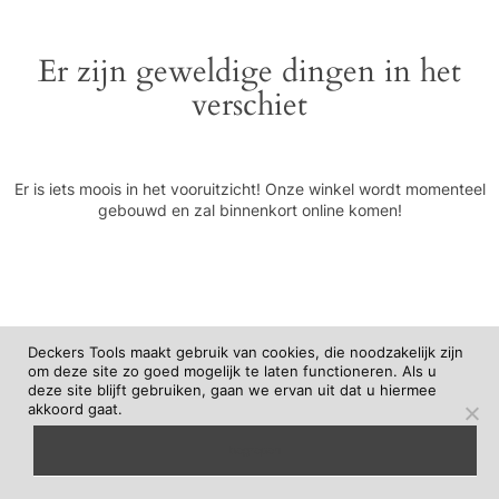
Er zijn geweldige dingen in het
verschiet
Er is iets moois in het vooruitzicht! Onze winkel wordt momenteel
gebouwd en zal binnenkort online komen!
Deckers Tools maakt gebruik van cookies, die noodzakelijk zijn
om deze site zo goed mogelijk te laten functioneren. Als u
deze site blijft gebruiken, gaan we ervan uit dat u hiermee
akkoord gaat.
begrepen