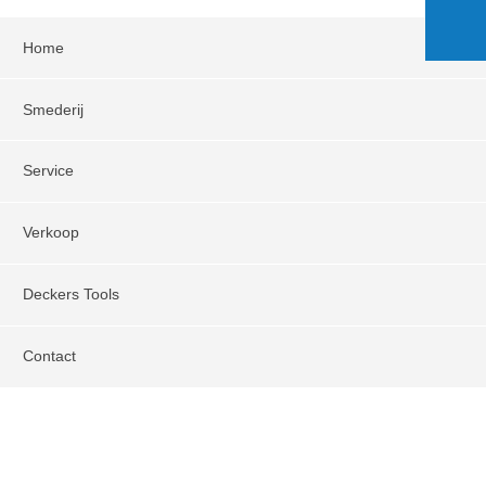
Home
Smederij
Service
Verkoop
Deckers Tools
Contact