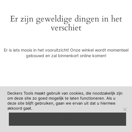
Er zijn geweldige dingen in het
verschiet
Er is iets moois in het vooruitzicht! Onze winkel wordt momenteel
gebouwd en zal binnenkort online komen!
Deckers Tools maakt gebruik van cookies, die noodzakelijk zijn
om deze site zo goed mogelijk te laten functioneren. Als u
deze site blijft gebruiken, gaan we ervan uit dat u hiermee
akkoord gaat.
begrepen